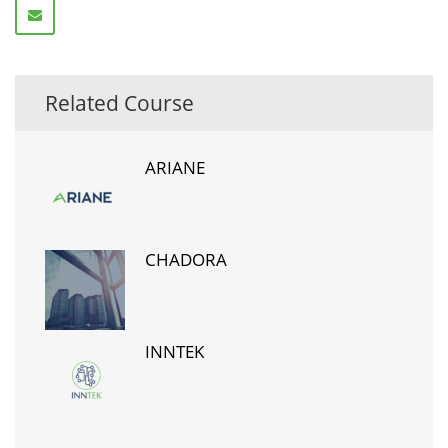
Related Course
ARIANE
CHADORA
INNTEK