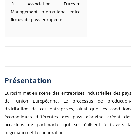
© Association Eurosim
Management international entre
firmes de pays européens.
Présentation
Eurosim met en scène des entreprises industrielles des pays
de l’Union Européenne. Le processus de production-
distribution de ces entreprises, ainsi que les conditions
économiques différentes des pays d’origine créent des
occasions de partenariat qui se réalisent à travers la
négociation et la coopération.