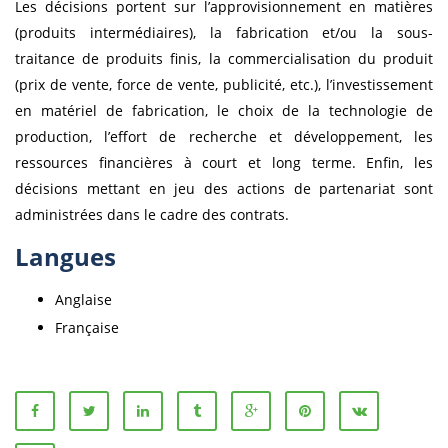
Les décisions portent sur l’approvisionnement en matières
(produits intermédiaires), la fabrication et/ou la sous-
traitance de produits finis, la commercialisation du produit
(prix de vente, force de vente, publicité, etc.), l’investissement
en matériel de fabrication, le choix de la technologie de
production, l’effort de recherche et développement, les
ressources financières à court et long terme. Enfin, les
décisions mettant en jeu des actions de partenariat sont
administrées dans le cadre des contrats.
Langues
Anglaise
Française