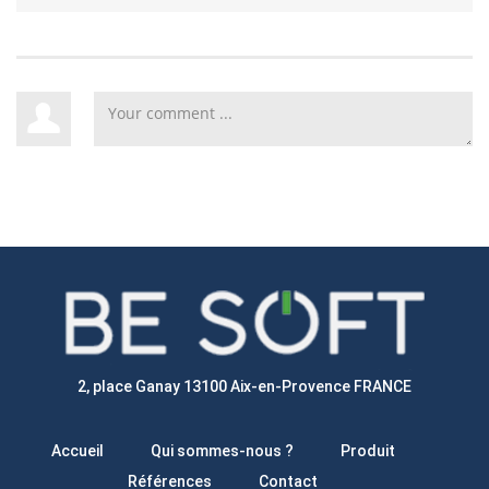
2, place Ganay 13100 Aix-en-Provence FRANCE
Accueil
Qui sommes-nous ?
Produit
Références
Contact