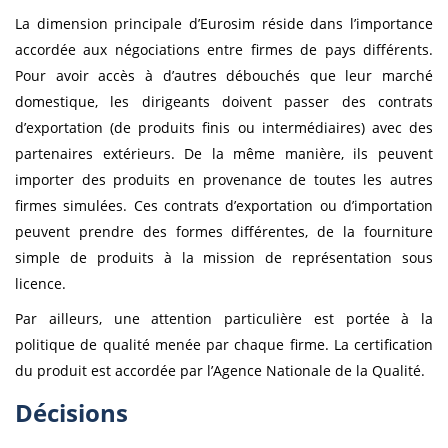
La dimension principale d’Eurosim réside dans l’importance
accordée aux négociations entre firmes de pays différents.
Pour avoir accès à d’autres débouchés que leur marché
domestique, les dirigeants doivent passer des contrats
d’exportation (de produits finis ou intermédiaires) avec des
partenaires extérieurs. De la même manière, ils peuvent
importer des produits en provenance de toutes les autres
firmes simulées. Ces contrats d’exportation ou d’importation
peuvent prendre des formes différentes, de la fourniture
simple de produits à la mission de représentation sous
licence.
Par ailleurs, une attention particulière est portée à la
politique de qualité menée par chaque firme. La certification
du produit est accordée par l’Agence Nationale de la Qualité.
Décisions