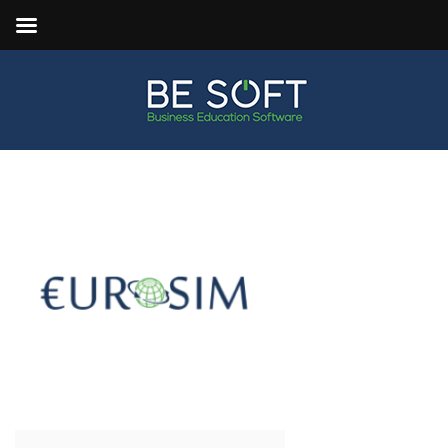
EUROSIM