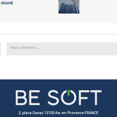
2, place Ganay 13100 Aix-en-Provence FRANCE