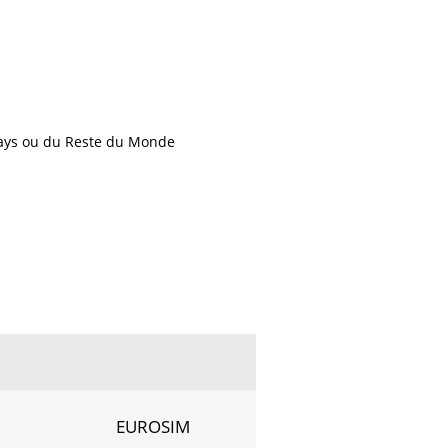
pays ou du Reste du Monde
EUROSIM