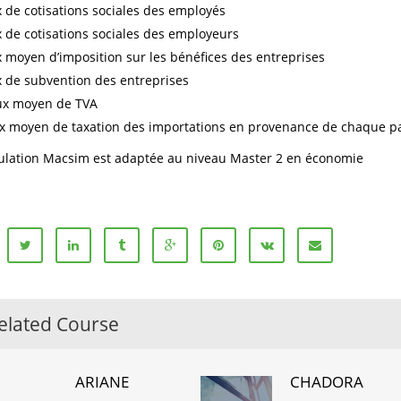
x de cotisations sociales des employés
x de cotisations sociales des employeurs
x moyen d’imposition sur les bénéfices des entreprises
x de subvention des entreprises
ux moyen de TVA
x moyen de taxation des importations en provenance de chaque 
ulation Macsim est adaptée au niveau Master 2 en économie
elated Course
ARIANE
CHADORA